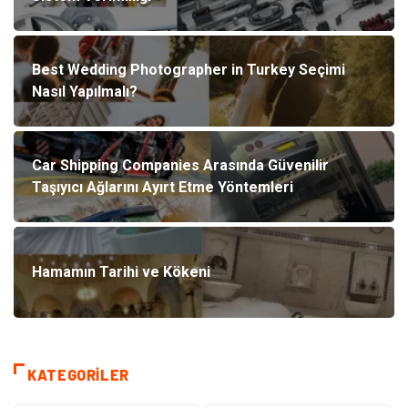
Best Wedding Photographer in Turkey Seçimi
Nasıl Yapılmalı?
Car Shipping Companies Arasında Güvenilir
Taşıyıcı Ağlarını Ayırt Etme Yöntemleri
Hamamın Tarihi ve Kökeni
KATEGORILER