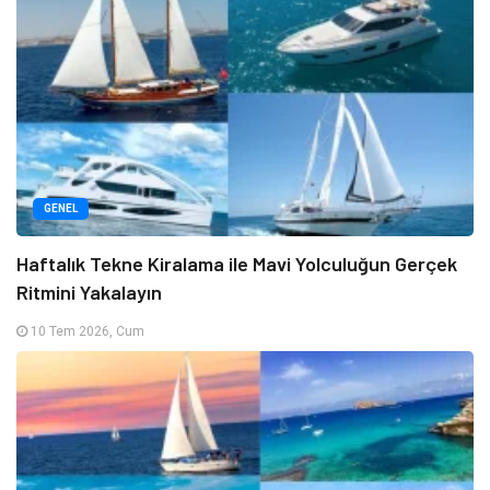
GENEL
Haftalık Tekne Kiralama ile Mavi Yolculuğun Gerçek
Ritmini Yakalayın
10 Tem 2026, Cum