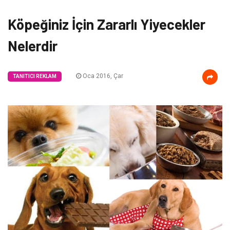
Köpeğiniz İçin Zararlı Yiyecekler
Nelerdir
Oca 2016, Çar
TANITICI REKLAM