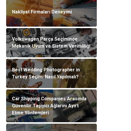
Nakliyat Firmaları Deneyimi
Volkswagen Parça Seçiminde
Mekanik Uyum ve Sistem Verimliliği
Best Wedding Photographer in
Turkey Seçimi Nasıl Yapılmalı?
Car Shipping Companies Arasında
Güvenilir Taşıyıcı Ağlarını Ayırt
Etme Yöntemleri