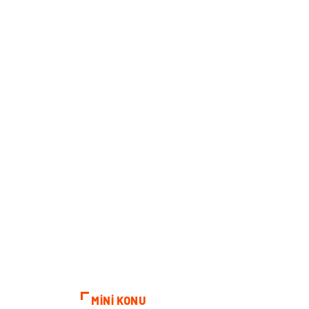
MİNİ KONU