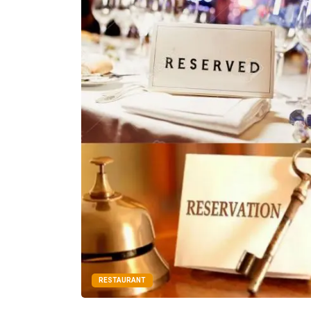
RESTAURANT