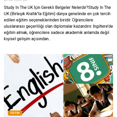
Study In The UK İçin Gerekli Belgeler Nelerdir?Study In The
UK (Birleşik Krallık'ta Eğitim) dünya genelinde en çok tercih
edilen eğitim seçeneklerinden biridir. Öğrencilere
uluslararası geçerliliği olan diplomalar kazandırır. İngiltere’de
eğitim almak, öğrencilere sadece akademik anlamda değil
kişisel gelişim açısından...
EĞITIM