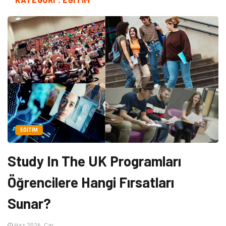
EĞITIM
Study In The UK Programları
Öğrencilere Hangi Fırsatları
Sunar?
Haz 2026, Çar