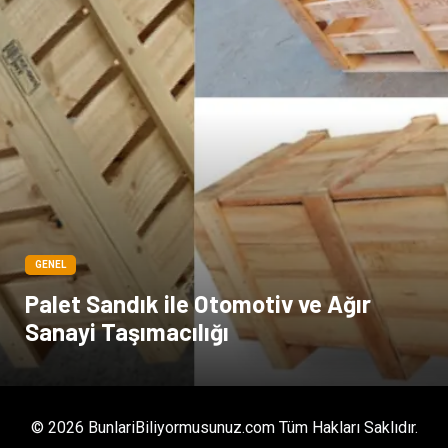
GENEL
Palet Sandık ile Otomotiv ve Ağır
Sanayi Taşımacılığı
© 2026 BunlariBiliyormusunuz.com Tüm Hakları Saklıdır.