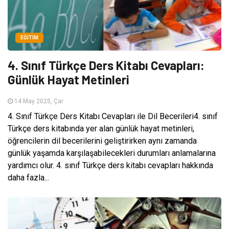
EĞITIM
4. Sınıf Türkçe Ders Kitabı Cevapları:
Günlük Hayat Metinleri
14 May 2025, Çar
4. Sınıf Türkçe Ders Kitabı Cevapları ile Dil Becerileri4. sınıf
Türkçe ders kitabında yer alan günlük hayat metinleri,
öğrencilerin dil becerilerini geliştirirken aynı zamanda
günlük yaşamda karşılaşabilecekleri durumları anlamalarına
yardımcı olur. 4. sınıf Türkçe ders kitabı cevapları hakkında
daha fazla...