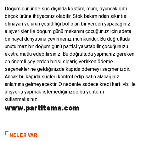
Doğum gününde süs dışında kostüm, mum, oyuncak gibi
birçok ürüne ihtiyacınız olabilir. Stok bakımından sıkıntısı
olmayan ve ürün çeşitliliği bol olan bir yerden yapacağınız
alışverişler ile doğum günü mekanını çocuğunuz için adeta
bir hayal dünyasına çevirmeniz mümkündür. Bu doğrultuda
unutulmaz bir doğum günü partisi yaşatabilir çocuğunuzu
ekstra mutlu edebilirsiniz. Bu doğrultuda yapmanız gereken
en önemli şeylerden birisi sipariş verirken ödeme
seçeneklerine geldiğinizde kapıda ödemeyi seçmenizdir.
Ancak bu kapıda süsleri kontrol edip satın alacağınız
anlamına gelmeyecektir. O nedenle sadece kredi kartı vb. ile
alışveriş yapmak istemediğinizde bu yöntemi
kullanmalısınız.
www.partitema.com
NELER VAR