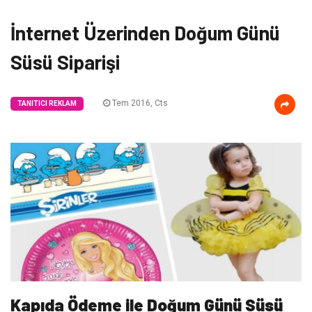
İnternet Üzerinden Doğum Günü
Süsü Siparişi
Tem 2016, Cts
TANITICI REKLAM
Kapıda Ödeme ile Doğum Günü Süsü