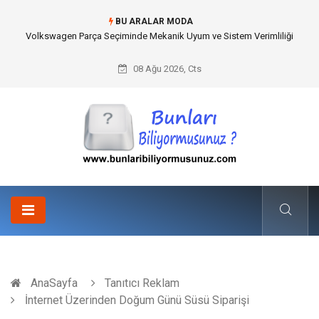
BU ARALAR MODA
Volkswagen Parça Seçiminde Mekanik Uyum ve Sistem Verimliliği
08 Ağu 2026, Cts
AnaSayfa
Tanıtıcı Reklam
İnternet Üzerinden Doğum Günü Süsü Siparişi