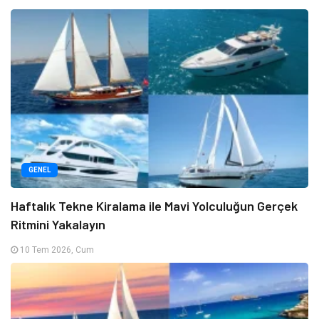
GENEL
Haftalık Tekne Kiralama ile Mavi Yolculuğun Gerçek
Ritmini Yakalayın
10 Tem 2026, Cum