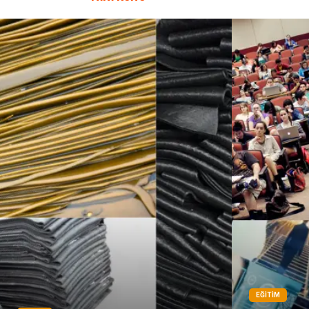
EĞITIM