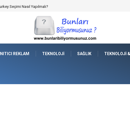
rkey Seçimi Nasıl Yapılmalı?
NITICI REKLAM
TEKNOLOJI
SAĞLIK
TEKNOLOJI 