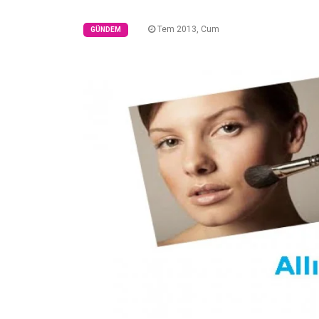
Tem 2013, Cum
GÜNDEM