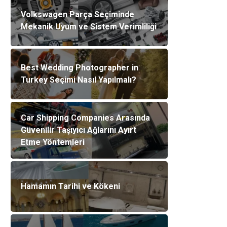
Volkswagen Parça Seçiminde
Mekanik Uyum ve Sistem Verimliliği
Best Wedding Photographer in
Turkey Seçimi Nasıl Yapılmalı?
Car Shipping Companies Arasında
Güvenilir Taşıyıcı Ağlarını Ayırt
Etme Yöntemleri
Hamamın Tarihi ve Kökeni