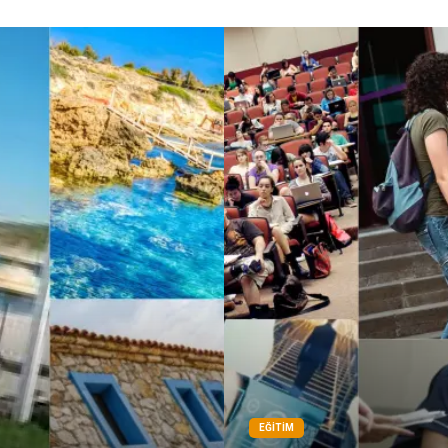
EĞITIM