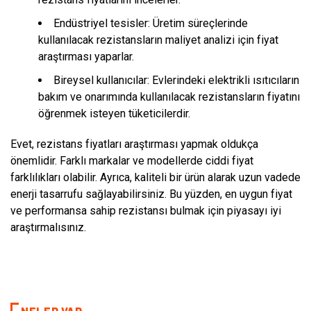
Endüstriyel tesisler: Üretim süreçlerinde
kullanılacak rezistansların maliyet analizi için fiyat
araştırması yaparlar.
Bireysel kullanıcılar: Evlerindeki elektrikli ısıtıcıların
bakım ve onarımında kullanılacak rezistansların fiyatını
öğrenmek isteyen tüketicilerdir.
Evet, rezistans fiyatları araştırması yapmak oldukça
önemlidir. Farklı markalar ve modellerde ciddi fiyat
farklılıkları olabilir. Ayrıca, kaliteli bir ürün alarak uzun vadede
enerji tasarrufu sağlayabilirsiniz. Bu yüzden, en uygun fiyat
ve performansa sahip rezistansı bulmak için piyasayı iyi
araştırmalısınız.