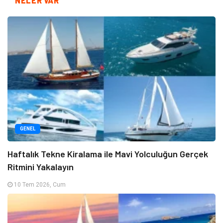
NELER VAR
GENEL
Haftalık Tekne Kiralama ile Mavi Yolculuğun Gerçek
Ritmini Yakalayın
10 Tem 2026, Cum