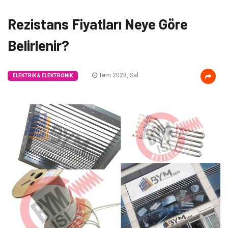
Rezistans Fiyatları Neye Göre
Belirlenir?
Tem 2023, Sal
ELEKTRIK & ELEKTRONIK