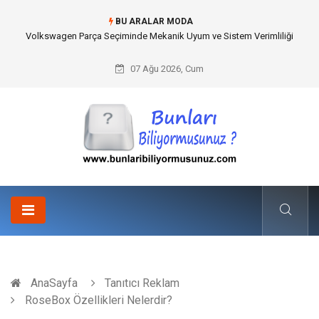
BU ARALAR MODA
Volkswagen Parça Seçiminde Mekanik Uyum ve Sistem Verimliliği
07 Ağu 2026, Cum
AnaSayfa
Tanıtıcı Reklam
RoseBox Özellikleri Nelerdir?