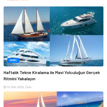
GENEL
Haftalık Tekne Kiralama ile Mavi Yolculuğun Gerçek
Ritmini Yakalayın
10 Tem 2026, Cum