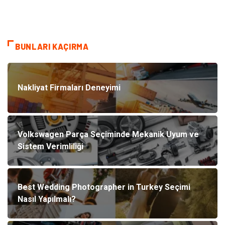
BUNLARI KAÇIRMA
Nakliyat Firmaları Deneyimi
Volkswagen Parça Seçiminde Mekanik Uyum ve
Sistem Verimliliği
Best Wedding Photographer in Turkey Seçimi
Nasıl Yapılmalı?