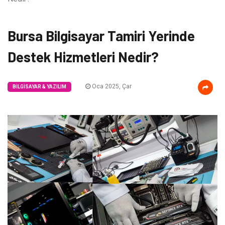
Bursa Bilgisayar Tamiri Yerinde
Destek Hizmetleri Nedir?
Oca 2025, Çar
BILGISAYAR & YAZILIM