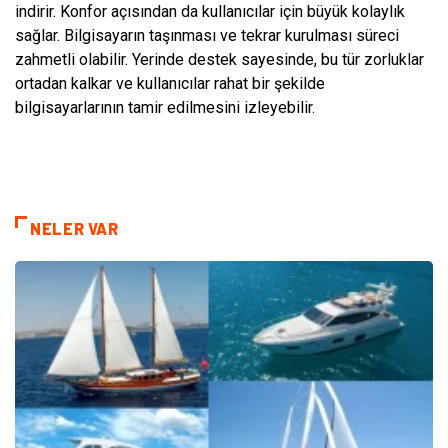
indirir. Konfor açısından da kullanıcılar için büyük kolaylık
sağlar. Bilgisayarın taşınması ve tekrar kurulması süreci
zahmetli olabilir. Yerinde destek sayesinde, bu tür zorluklar
ortadan kalkar ve kullanıcılar rahat bir şekilde
bilgisayarlarının tamir edilmesini izleyebilir.
NELER VAR