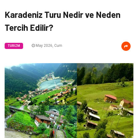
Karadeniz Turu Nedir ve Neden
Tercih Edilir?
May 2026, Cum
TURIZM