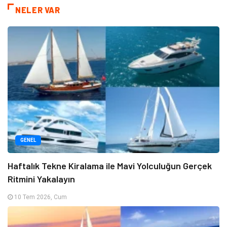
NELER VAR
GENEL
Haftalık Tekne Kiralama ile Mavi Yolculuğun Gerçek
Ritmini Yakalayın
10 Tem 2026, Cum