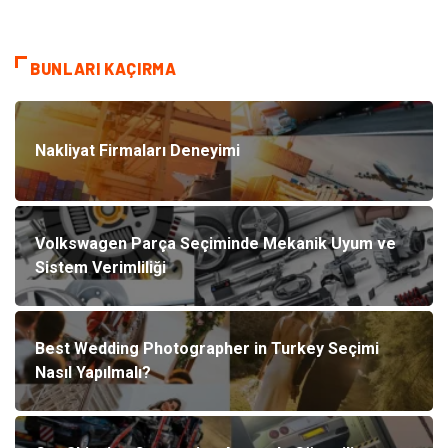
BUNLARI KAÇIRMA
Nakliyat Firmaları Deneyimi
Volkswagen Parça Seçiminde Mekanik Uyum ve
Sistem Verimliliği
Best Wedding Photographer in Turkey Seçimi
Nasıl Yapılmalı?