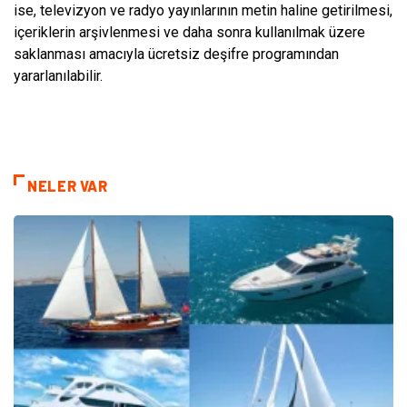
ise, televizyon ve radyo yayınlarının metin haline getirilmesi,
içeriklerin arşivlenmesi ve daha sonra kullanılmak üzere
saklanması amacıyla ücretsiz deşifre programından
yararlanılabilir.
NELER VAR