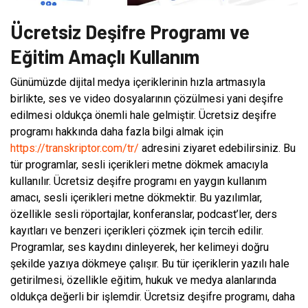
Ücretsiz Deşifre Programı ve
Eğitim Amaçlı Kullanım
Günümüzde dijital medya içeriklerinin hızla artmasıyla
birlikte, ses ve video dosyalarının çözülmesi yani deşifre
edilmesi oldukça önemli hale gelmiştir. Ücretsiz deşifre
programı hakkında daha fazla bilgi almak için
https://transkriptor.com/tr/
adresini ziyaret edebilirsiniz. Bu
tür programlar, sesli içerikleri metne dökmek amacıyla
kullanılır. Ücretsiz deşifre programı en yaygın kullanım
amacı, sesli içerikleri metne dökmektir. Bu yazılımlar,
özellikle sesli röportajlar, konferanslar, podcast’ler, ders
kayıtları ve benzeri içerikleri çözmek için tercih edilir.
Programlar, ses kaydını dinleyerek, her kelimeyi doğru
şekilde yazıya dökmeye çalışır. Bu tür içeriklerin yazılı hale
getirilmesi, özellikle eğitim, hukuk ve medya alanlarında
oldukça değerli bir işlemdir. Ücretsiz deşifre programı, daha