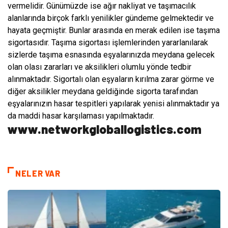
vermelidir. Günümüzde ise ağır nakliyat ve taşımacılık
alanlarında birçok farklı yenilikler gündeme gelmektedir ve
hayata geçmiştir. Bunlar arasında en merak edilen ise taşıma
sigortasıdır. Taşıma sigortası işlemlerinden yararlanılarak
sizlerde taşıma esnasında eşyalarınızda meydana gelecek
olan olası zararları ve aksilikleri olumlu yönde tedbir
alınmaktadır. Sigortalı olan eşyaların kırılma zarar görme ve
diğer aksilikler meydana geldiğinde sigorta tarafından
eşyalarınızın hasar tespitleri yapılarak yenisi alınmaktadır ya
da maddi hasar karşılaması yapılmaktadır.
www.networkgloballogistics.com
NELER VAR