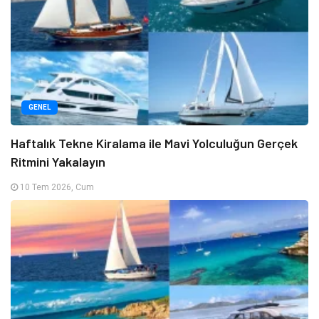
GENEL
Haftalık Tekne Kiralama ile Mavi Yolculuğun Gerçek
Ritmini Yakalayın
10 Tem 2026, Cum