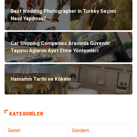
Best Wedding Photographer in Turkey Seçimi
Nasıl Yapılmalı?
Car Shipping Companies Arasında Güvenilir
Taşıyıcı Ağlarını Ayırt Etme Yöntemleri
Hamamın Tarihi ve Kökeni
KATEGORILER
Genel
Gündem