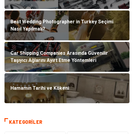
Best Wedding Photographer in Turkey Seçimi
Nasıl Yapılmalı?
Car Shipping Companies Arasında Güvenilir
Taşıyıcı Ağlarını Ayırt Etme Yöntemleri
Hamamın Tarihi ve Kökeni
KATEGORILER