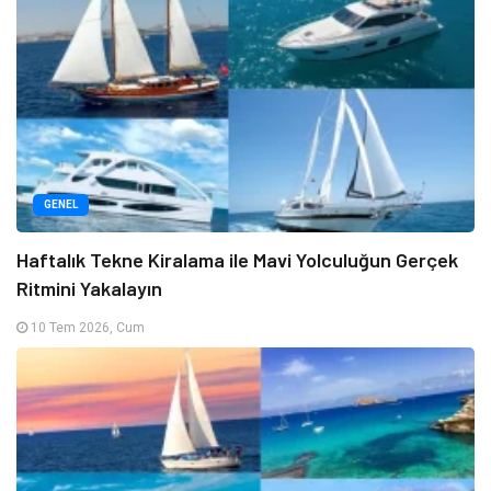
GENEL
Haftalık Tekne Kiralama ile Mavi Yolculuğun Gerçek
Ritmini Yakalayın
10 Tem 2026, Cum