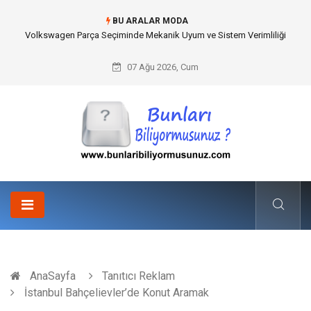
BU ARALAR MODA
Volkswagen Parça Seçiminde Mekanik Uyum ve Sistem Verimliliği
07 Ağu 2026, Cum
AnaSayfa
Tanıtıcı Reklam
İstanbul Bahçelievler’de Konut Aramak