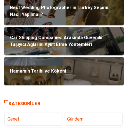
Best Wedding Photographer in Turkey Seçimi
Nasıl Yapılmalı?
Car Shipping Companies Arasında Güvenilir
Taşıyıcı Ağlarını Ayırt Etme Yöntemleri
Hamamın Tarihi ve Kökeni
KATEGORILER
Genel
Gündem