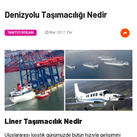
Denizyolu Taşımacılığı Nedir
Mar 2017, Per
TANITICI REKLAM
Liner Taşımacılık Nedir
Uluslararası lojistik günümüzde bütün hızıyla gelişimini