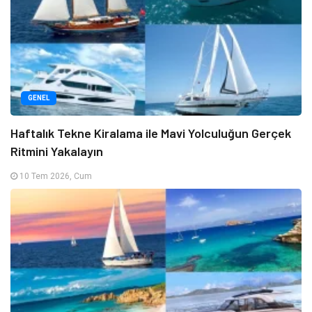
GENEL
Haftalık Tekne Kiralama ile Mavi Yolculuğun Gerçek
Ritmini Yakalayın
10 Tem 2026, Cum