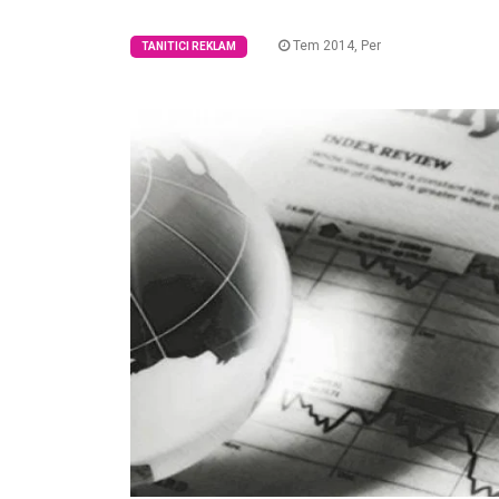
Tem 2014, Per
TANITICI REKLAM