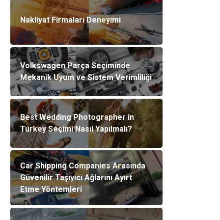
Nakliyat Firmaları Deneyimi
Volkswagen Parça Seçiminde
Mekanik Uyum ve Sistem Verimliliği
Best Wedding Photographer in
Turkey Seçimi Nasıl Yapılmalı?
Car Shipping Companies Arasında
Güvenilir Taşıyıcı Ağlarını Ayırt
Etme Yöntemleri