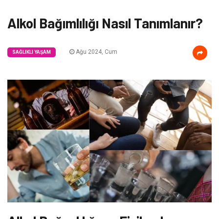
Alkol Bağımlılığı Nasıl Tanımlanır?
Ağu 2024, Cum
SAĞLIKLI YAŞAM