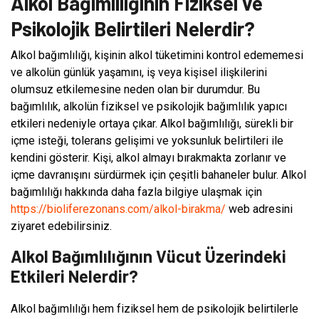
Alkol Bağımlılığının Fiziksel ve
Psikolojik Belirtileri Nelerdir?
Alkol bağımlılığı, kişinin alkol tüketimini kontrol edememesi
ve alkolün günlük yaşamını, iş veya kişisel ilişkilerini
olumsuz etkilemesine neden olan bir durumdur. Bu
bağımlılık, alkolün fiziksel ve psikolojik bağımlılık yapıcı
etkileri nedeniyle ortaya çıkar. Alkol bağımlılığı, sürekli bir
içme isteği, tolerans gelişimi ve yoksunluk belirtileri ile
kendini gösterir. Kişi, alkol almayı bırakmakta zorlanır ve
içme davranışını sürdürmek için çeşitli bahaneler bulur. Alkol
bağımlılığı hakkında daha fazla bilgiye ulaşmak için
https://bioliferezonans.com/alkol-birakma/
web adresini
ziyaret edebilirsiniz.
Alkol Bağımlılığının Vücut Üzerindeki
Etkileri Nelerdir?
Alkol bağımlılığı hem fiziksel hem de psikolojik belirtilerle