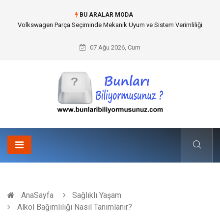
BU ARALAR MODA
Volkswagen Parça Seçiminde Mekanik Uyum ve Sistem Verimliliği
07 Ağu 2026, Cum
AnaSayfa
Sağlıklı Yaşam
Alkol Bağımlılığı Nasıl Tanımlanır?