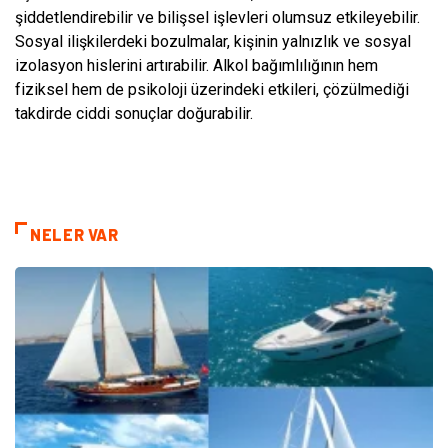
şiddetlendirebilir ve bilişsel işlevleri olumsuz etkileyebilir.
Sosyal ilişkilerdeki bozulmalar, kişinin yalnızlık ve sosyal
izolasyon hislerini artırabilir. Alkol bağımlılığının hem
fiziksel hem de psikoloji üzerindeki etkileri, çözülmediği
takdirde ciddi sonuçlar doğurabilir.
NELER VAR