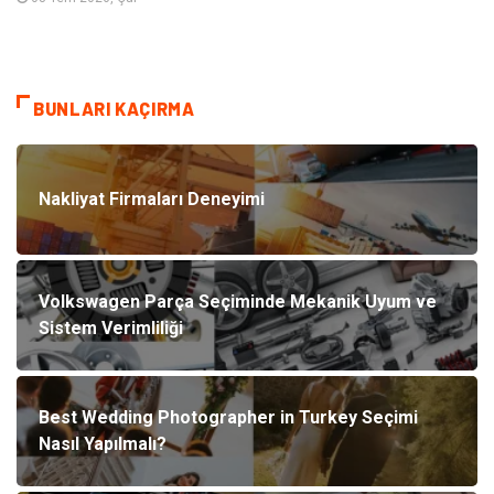
BUNLARI KAÇIRMA
Nakliyat Firmaları Deneyimi
Volkswagen Parça Seçiminde Mekanik Uyum ve
Sistem Verimliliği
Best Wedding Photographer in Turkey Seçimi
Nasıl Yapılmalı?