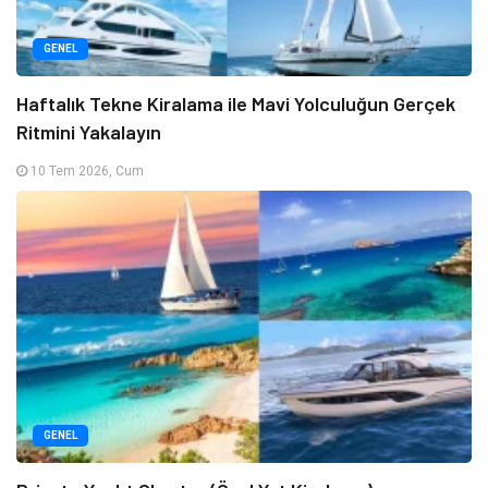
GENEL
Haftalık Tekne Kiralama ile Mavi Yolculuğun Gerçek
Ritmini Yakalayın
10 Tem 2026, Cum
GENEL