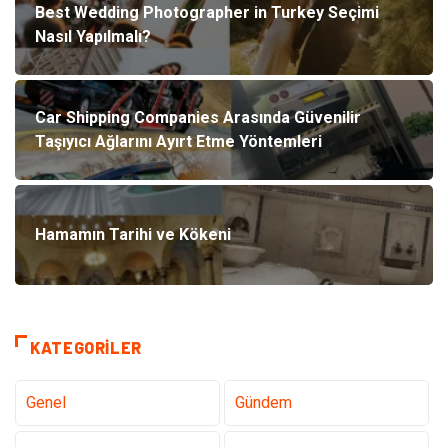
Best Wedding Photographer in Turkey Seçimi
Nasıl Yapılmalı?
Car Shipping Companies Arasında Güvenilir
Taşıyıcı Ağlarını Ayırt Etme Yöntemleri
Hamamın Tarihi ve Kökeni
KATEGORILER
Genel
Gündem