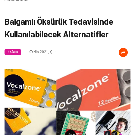
Balgamlı Öksürük Tedavisinde
Kullanılabilecek Alternatifler
Nis 2021, Çar
SAĞLIK