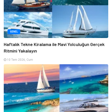
GENEL
Haftalık Tekne Kiralama ile Mavi Yolculuğun Gerçek
Ritmini Yakalayın
10 Tem 2026, Cum