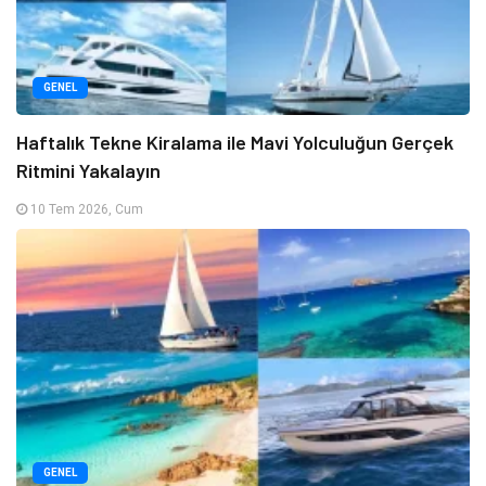
GENEL
Haftalık Tekne Kiralama ile Mavi Yolculuğun Gerçek
Ritmini Yakalayın
10 Tem 2026, Cum
GENEL