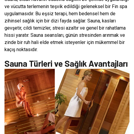
ve vücutta terlemenin teşvik edildiği geleneksel bir Fin spa
uygulamasıdır. Bu eşsiz terapi, hem bedensel hem de
zihinsel sağlık için bir dizi fayda sağlar. Sauna, kasları
gevşetir, cildi temizler, stresi azaltır ve genel bir rahatlama
hissi yaratır. Sauna seansları, günün stresinden arınmak ve
zinde bir ruh hali elde etmek isteyenler için mükemmel bir
kaçış noktasıdır.
Sauna Türleri ve Sağlık Avantajları