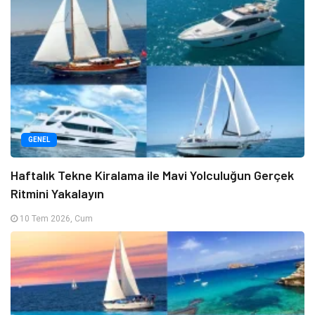
GENEL
Haftalık Tekne Kiralama ile Mavi Yolculuğun Gerçek
Ritmini Yakalayın
10 Tem 2026, Cum