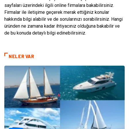
sayfaları üzerindeki ilgili online firmalara bakabilirsiniz.
Firmalar ile iletişime geçerek merak ettiğiniz konular
hakkında bilgi alabilir ve de sorularınızı sorabilirsiniz. Hangi
üründen ne zamana kadar ihtiyacınız olduğuna bakabilir ve
de bu konuda detaylı bilgi edinebilirsiniz.
NELER VAR