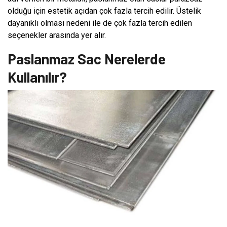
olduğu için estetik açıdan çok fazla tercih edilir. Üstelik
dayanıklı olması nedeni ile de çok fazla tercih edilen
seçenekler arasında yer alır.
Paslanmaz Sac Nerelerde
Kullanılır?