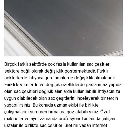
Birçok farklı sektörde çok fazla kullanılan sac çeşitleri
sektöre bağlı olarak değişiklik göstermektedir. Farklı
sektörlerde ihtiyaca göre ürünlerde değişiklik olmaktadır.
Farklı kesimlerde ve değişik özelliklerde paslanmaz yapıda
olan sac çeşitleri değişik alanlarda kullanılabilir. İhtiyacınıza
uygun olabilecek olan sac çeşitlerini inceleyerek bir tercih
yapabilirsiniz. Bu konuda uzman ekibi ile birlikte
çalışmalarını sürdüren firmalara göz atabilirsiniz. Özel
makineler ve aynı zamanda profesyonel anlamda çalışan
ustalar ile birlikte sac çeşitleri üretimi yapan internet