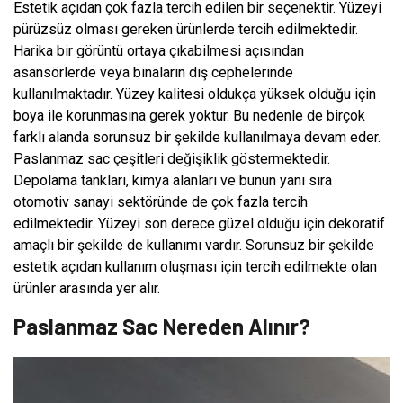
Estetik açıdan çok fazla tercih edilen bir seçenektir. Yüzeyi
pürüzsüz olması gereken ürünlerde tercih edilmektedir.
Harika bir görüntü ortaya çıkabilmesi açısından
asansörlerde veya binaların dış cephelerinde
kullanılmaktadır. Yüzey kalitesi oldukça yüksek olduğu için
boya ile korunmasına gerek yoktur. Bu nedenle de birçok
farklı alanda sorunsuz bir şekilde kullanılmaya devam eder.
Paslanmaz sac çeşitleri değişiklik göstermektedir.
Depolama tankları, kimya alanları ve bunun yanı sıra
otomotiv sanayi sektöründe de çok fazla tercih
edilmektedir. Yüzeyi son derece güzel olduğu için dekoratif
amaçlı bir şekilde de kullanımı vardır. Sorunsuz bir şekilde
estetik açıdan kullanım oluşması için tercih edilmekte olan
ürünler arasında yer alır.
Paslanmaz Sac Nereden Alınır?