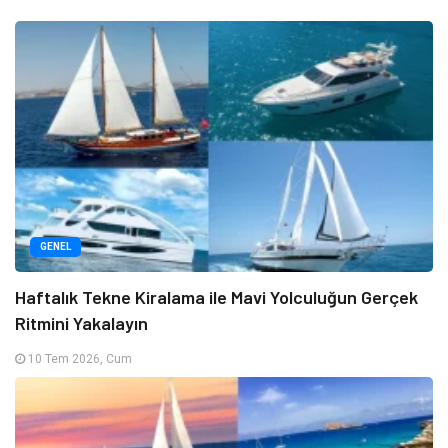
GENEL
Haftalık Tekne Kiralama ile Mavi Yolculuğun Gerçek
Ritmini Yakalayın
10 Tem 2026, Cum